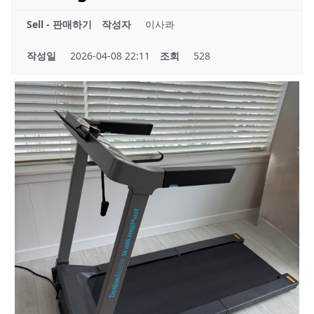
Sell - 판매하기
작성자
이사콰
작성일
2026-04-08 22:11
조회
528