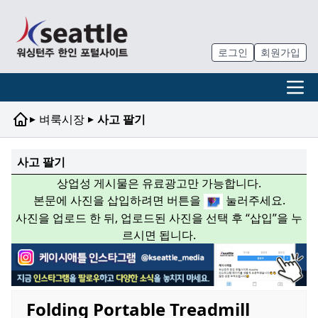
로그인
회원가입
▸
▸
벼룩시장
사고 팔기
사고 팔기
상업성 게시물은 유료광고만 가능합니다.
본문에 사진을 삽입하려면 버튼을
눌러주세요.
사진을 업로드 한 뒤, 업로드된 사진을 선택 후 “삽입”을 누
르시면 됩니다.
Folding Portable Treadmill