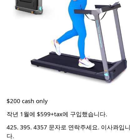
$200 cash only
작년 1월에 $599+tax에 구입했습니다.
425. 395. 4357 문자로 연락주세요. 이사콰입니
다.