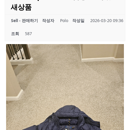
새상품
Sell - 판매하기
작성자
Polo
작성일
2026-03-20 09:36
조회
587