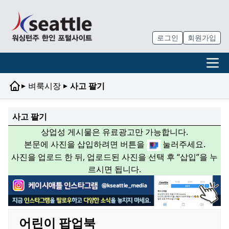
로그인
회원가입
▸
▸
벼룩시장
사고 팔기
사고 팔기
상업성 게시물은 유료광고만 가능합니다.
본문에 사진을 삽입하려면 버튼을
눌러주세요.
사진을 업로드 한 뒤, 업로드된 사진을 선택 후 “삽입”을 누
르시면 됩니다.
어린이 팝업북