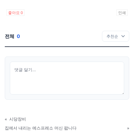
좋아요
0
인쇄
전체
0
«
시당장비
집에서 내리는 에스프레소 머신 팝니다
»