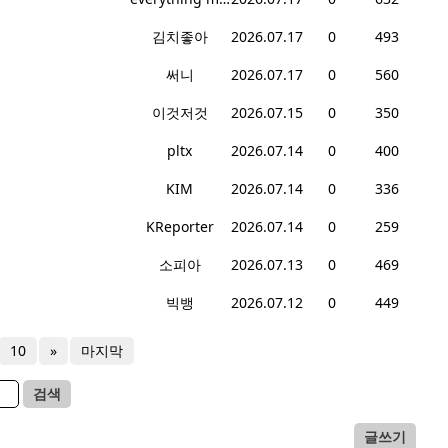
김치좋아
2026.07.17
0
493
써니
2026.07.17
0
560
이것저것
2026.07.15
0
350
pltx
2026.07.14
0
400
KIM
2026.07.14
0
336
KReporter
2026.07.14
0
259
소피아
2026.07.13
0
469
빅뱅
2026.07.12
0
449
10
»
마지막
검색
글쓰기