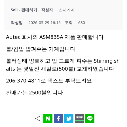
Sell - 판매하기
작성자
스시기계
작성일
2026-05-29 16:15
조회
630
Autec 회사의 ASM835A 제품 판매합니다
롤/김밥 밥펴주는 기계입니다
롤러상태 양호하고 밥 고르게 펴주는 Stirring sh
afts 는 몇일전 새걸로(500불) 교체하였습니다
206-370-4811로 텍스트 부탁드려요
판매가는 2500불입니다