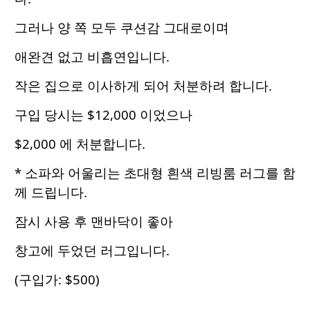
그러나 양 쪽 모두 쿠션감 그대로이며
애완견 없고 비흡연입니다.
작은 집으로 이사하게 되어 처분하려 합니다.
구입 당시는 $12,000 이었으나
$2,000 에 처분합니다.
* 소파와 어울리는 초대형 흰색 리빙룸 러그를 함
께 드립니다.
잠시 사용 후 맨바닥이 좋아
창고에 두었던 러그입니다.
(구입가: $500)