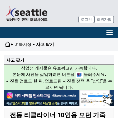
로그인
회원가입
▸
▸
벼룩시장
사고 팔기
사고 팔기
상업성 게시물은 유료광고만 가능합니다.
본문에 사진을 삽입하려면 버튼을
눌러주세요.
사진을 업로드 한 뒤, 업로드된 사진을 선택 후 “삽입”을 누
르시면 됩니다.
전동 리클라이너 10인용 모던 가죽