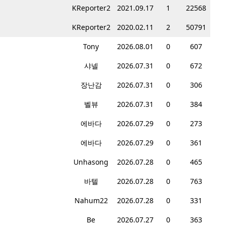
KReporter2
2021.09.17
1
22568
KReporter2
2020.02.11
2
50791
Tony
2026.08.01
0
607
샤넬
2026.07.31
0
672
장난감
2026.07.31
0
306
벨뷰
2026.07.31
0
384
에바다
2026.07.29
0
273
에바다
2026.07.29
0
361
Unhasong
2026.07.28
0
465
바텔
2026.07.28
0
763
Nahum22
2026.07.28
0
331
Be
2026.07.27
0
363