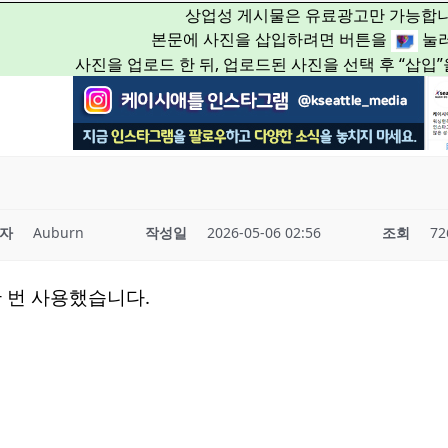
상업성 게시물은 유료광고만 가능합니
본문에 사진을 삽입하려면 버튼을
눌러
사진을 업로드 한 뒤, 업로드된 사진을 선택 후 “삽입
자
Auburn
작성일
2026-05-06 02:56
조회
72
 번 사용했습니다.