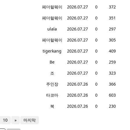
페더럴웨이
2026.07.27
0
372
페더럴웨이
2026.07.27
0
351
ulala
2026.07.27
0
297
페더럴웨이
2026.07.27
0
305
tigerkang
2026.07.27
0
409
Be
2026.07.27
0
259
조
2026.07.27
0
323
주인장
2026.07.26
0
366
타코마
2026.07.26
0
603
북
2026.07.26
0
230
10
»
마지막