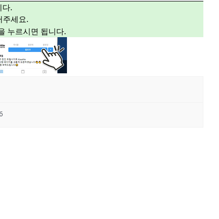
다.
주세요.
”을 누르시면 됩니다.
6