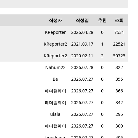
작성자
작성일
추천
조회
KReporter
2026.04.28
0
7531
KReporter2
2021.09.17
1
22521
KReporter2
2020.02.11
2
50725
Nahum22
2026.07.28
0
322
Be
2026.07.27
0
355
페더럴웨이
2026.07.27
0
366
페더럴웨이
2026.07.27
0
342
ulala
2026.07.27
0
295
페더럴웨이
2026.07.27
0
300
tigerkang
2026.07.27
0
405