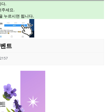
다.
주세요.
”을 누르시면 됩니다.
이벤트
2157