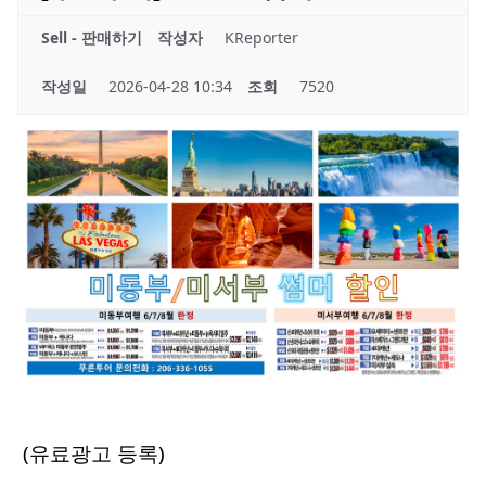
Sell - 판매하기
작성자
KReporter
작성일
2026-04-28 10:34
조회
7520
(유료광고 등록)