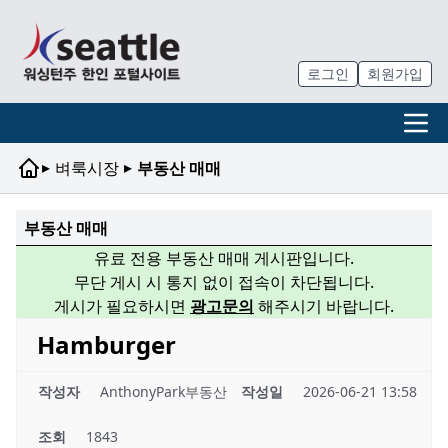
로그인
회원가입
▸
▸
벼룩시장
부동산 매매
부동산 매매
유료 전용 부동산 매매 게시판입니다.
무단 게시 시 통지 없이 접속이 차단됩니다.
게시가 필요하시면
광고문의
해주시기 바랍니다.
Hamburger
작성자
AnthonyPark부동산
작성일
2026-06-21 13:58
조회
1843