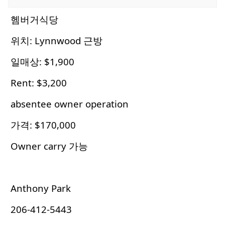
헴버거식당
위치: Lynnwood 근방
일매상: $1,900
Rent: $3,200
absentee owner operation
가격: $170,000
Owner carry 가능
Anthony Park
206-412-5443