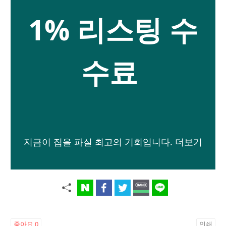
1% 리스팅 수
수료
지금이 집을 파실 최고의 기회입니다.
더보기
좋아요
0
인쇄