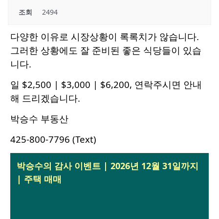
조회
2494
다양한 이유로 시장상황이 록록치가 않습니다.
그러한 상황에도 잘 준비된 좋은 식당들이 있습
니다.
일 $2,500 | $3,000 | $6,200, 연락주시면 안내
해 드리겠습니다.
박승수 부동산
425-800-7796 (Text)
박승수의 감사 이벤트 | 2026년 12월 31일까지
| 주택 매매