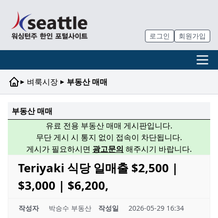
로그인
회원가입
▸
▸
벼룩시장
부동산 매매
부동산 매매
유료 전용 부동산 매매 게시판입니다.
무단 게시 시 통지 없이 접속이 차단됩니다.
게시가 필요하시면
광고문의
해주시기 바랍니다.
Teriyaki 식당 일매출 $2,500 |
$3,000 | $6,200,
작성자
박승수 부동산
작성일
2026-05-29 16:34