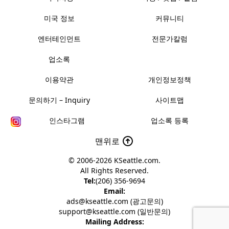
미국 정보
커뮤니티
엔터테인먼트
전문가칼럼
업소록
이용약관
개인정보정책
문의하기 – Inquiry
사이트맵
인스타그램
업소록 등록
맨위로
© 2006-2026
KSeattle.com
.
All Rights Reserved.
Tel:
(206) 356-9694
Email:
ads@kseattle.com (광고문의)
support@kseattle.com (일반문의)
Mailing Address: