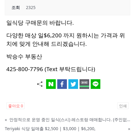
조회
2325
일식당 구매문의 바랍니다.
다양한 매상 일$6,200 까지 원하시는 가격과 위
치에 맞게 안내해 드리겠습니다.
박승수 부동산
425-800-7796 (Text 부탁드립니다)
좋아요
0
인쇄
«
안정적으로 운영 중인 일식(스시) 레스토랑 매매합니다. (주인없는 가게)
Teriyaki 식당 일매출 $2,500 | $3,000 | $6,200,
»