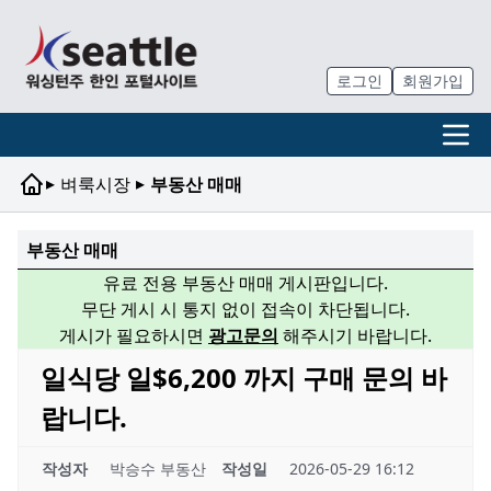
로그인
회원가입
▸
▸
벼룩시장
부동산 매매
부동산 매매
유료 전용 부동산 매매 게시판입니다.
무단 게시 시 통지 없이 접속이 차단됩니다.
게시가 필요하시면
광고문의
해주시기 바랍니다.
일식당 일$6,200 까지 구매 문의 바
랍니다.
작성자
박승수 부동산
작성일
2026-05-29 16:12