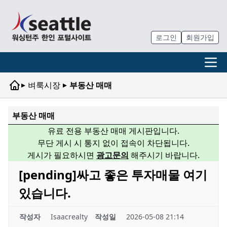
로그인
회원가입
▸
▸
벼룩시장
부동산 매매
부동산 매매
유료 전용 부동산 매매 게시판입니다.
무단 게시 시 통지 없이 접속이 차단됩니다.
게시가 필요하시면
광고문의
해주시기 바랍니다.
[pending]싸고 좋은 투자매물 여기
있습니다.
작성자
Isaacrealty
작성일
2026-05-08 21:14