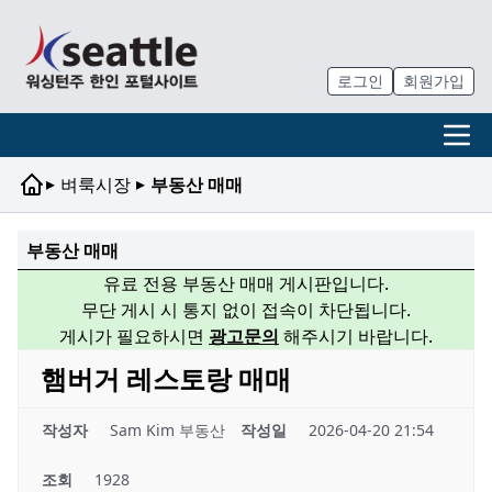
로그인
회원가입
▸
▸
벼룩시장
부동산 매매
부동산 매매
유료 전용 부동산 매매 게시판입니다.
무단 게시 시 통지 없이 접속이 차단됩니다.
게시가 필요하시면
광고문의
해주시기 바랍니다.
햄버거 레스토랑 매매
작성자
Sam Kim 부동산
작성일
2026-04-20 21:54
조회
1928