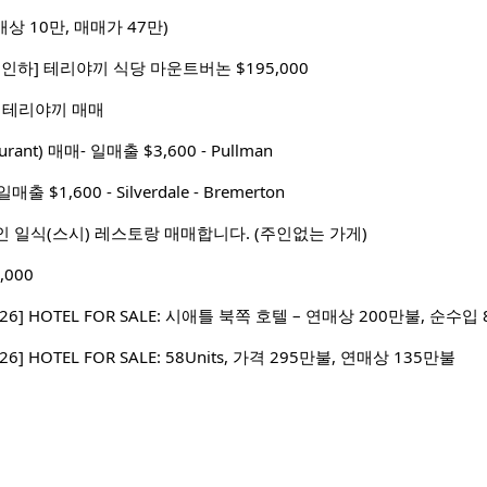
상 10만, 매매가 47만)
 가격인하] 테리야끼 식당 마운트버논 $195,000
rn 테리야끼 매매
urant) 매매- 일매출 $3,600 - Pullman
매출 $1,600 - Silverdale - Bremerton
 일식(스시) 레스토랑 매매합니다. (주인없는 가게)
000
2026] HOTEL FOR SALE: 시애틀 북쪽 호텔 – 연매상 200만불, 순수
026] HOTEL FOR SALE: 58Units, 가격 295만불, 연매상 135만불