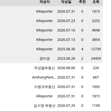
작성자
작성일
추천
조회
KReporter
2026.07.31
0
1815
KReporter
2026.07.23
0
3252
KReporter
2026.07.16
0
4046
KReporter
2026.07.13
0
3854
KReporter
2025.06.30
4
12739
권미경
2023.06.28
2
24459
우성열부동산
2026.08.06
0
226
AnthonyPark부동산
2026.07.31
0
667
이원규부동산
2026.07.31
0
1092
KReporter
2026.07.31
0
1815
김수영 부동산
2026.07.29
0
1109