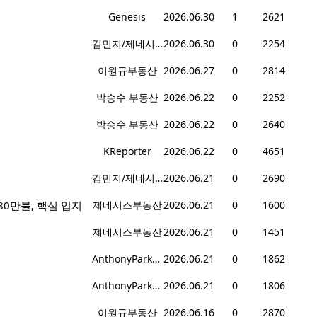
Genesis
2026.06.30
1
2621
김민지/제네시스 부동산
2026.06.30
0
2254
이원규부동산
2026.06.27
0
2814
박승수 부동산
2026.06.22
0
2252
박승수 부동산
2026.06.22
0
2640
KReporter
2026.06.22
0
4651
김민지/제네시스 부동산
2026.06.21
0
2690
입 80만불, 핵심 입지
제네시스부동산
2026.06.21
0
1600
제네시스부동산
2026.06.21
0
1451
AnthonyPark부동산
2026.06.21
0
1862
AnthonyPark부동산
2026.06.21
0
1806
이원규부동산
2026.06.16
0
2870