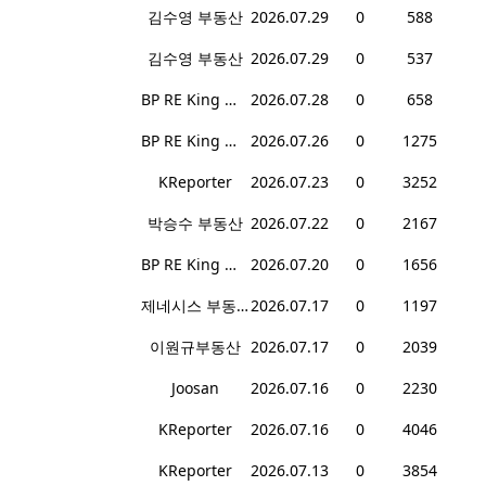
김수영 부동산
2026.07.29
0
588
김수영 부동산
2026.07.29
0
537
BP RE King 대표 마이크 윤
2026.07.28
0
658
BP RE King 대표 마이크 윤
2026.07.26
0
1275
KReporter
2026.07.23
0
3252
박승수 부동산
2026.07.22
0
2167
BP RE King 대표 마이크 윤
2026.07.20
0
1656
제네시스 부동산
2026.07.17
0
1197
이원규부동산
2026.07.17
0
2039
Joosan
2026.07.16
0
2230
KReporter
2026.07.16
0
4046
KReporter
2026.07.13
0
3854