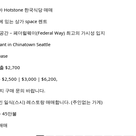
Hotstone 한국식당 매매
가에 있는 상가 space 렌트
간 – 페더럴웨이(Federal Way) 최고의 가시성 입지
ant in Chinatown Seattle
ase
 $2,700
2,500 | $3,000 | $6,200,
까지 구매 문의 바랍니다.
 일식(스시) 레스토랑 매매합니다. (주인없는 가게)
 45만불
 매매