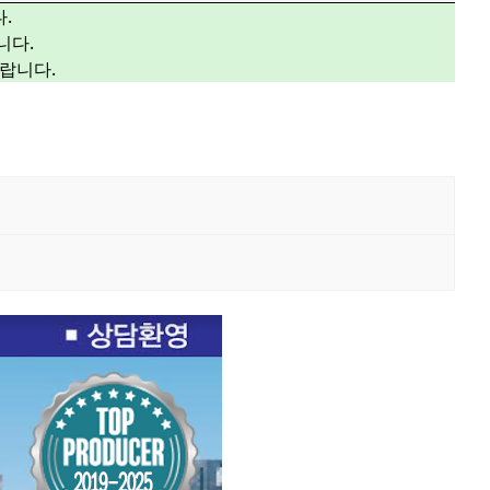
.
니다.
랍니다.