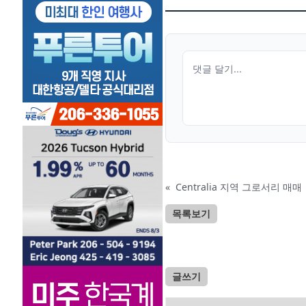
«
Centralia 지역 그로서리 매매
목록보기
글쓰기