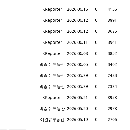
KReporter
2026.06.16
0
4156
KReporter
2026.06.12
0
3891
KReporter
2026.06.12
0
3685
KReporter
2026.06.11
0
3941
KReporter
2026.06.08
0
3852
박승수 부동산
2026.06.05
0
3462
박승수 부동산
2026.05.29
0
2483
박승수 부동산
2026.05.29
0
2324
KReporter
2026.05.21
0
3953
박승수 부동산
2026.05.20
0
2978
이원규부동산
2026.05.19
0
2706