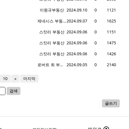
이원규부동산
2024.09.10
0
1121
제네시스 부동산
2024.09.07
0
1625
스캇리 부동산
2024.09.06
0
1151
스캇리 부동산
2024.09.06
0
1475
스캇리 부동산
2024.09.06
0
1426
로버트 최 부동산
2024.09.05
0
2140
10
»
마지막
검색
글쓰기