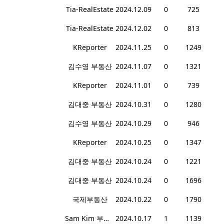
Tia-RealEstate
2024.12.09
0
725
Tia-RealEstate
2024.12.02
0
813
KReporter
2024.11.25
0
1249
김수영 부동산
2024.11.07
0
1321
KReporter
2024.11.01
0
739
김대중 부동산
2024.10.31
0
1280
김수영 부동산
2024.10.29
0
946
KReporter
2024.10.25
0
1347
김대중 부동산
2024.10.24
0
1221
김대중 부동산
2024.10.24
0
1696
국제부동산
2024.10.22
0
1790
Sam Kim 부동산
2024.10.17
1
1139