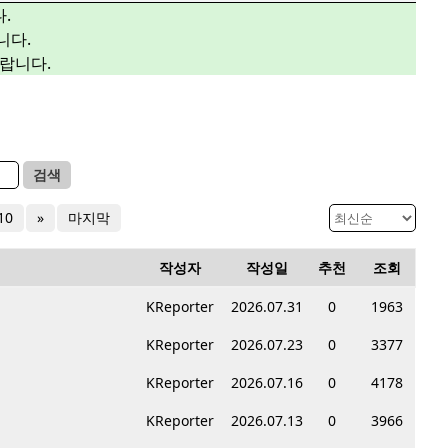
.
니다.
랍니다.
검색
10
»
마지막
작성자
작성일
추천
조회
KReporter
2026.07.31
0
1963
KReporter
2026.07.23
0
3377
KReporter
2026.07.16
0
4178
KReporter
2026.07.13
0
3966