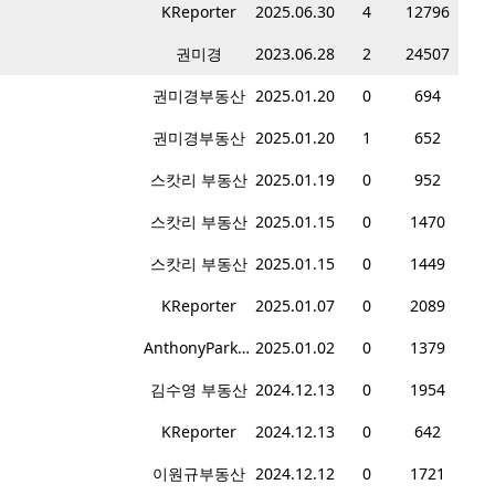
KReporter
2025.06.30
4
12796
권미경
2023.06.28
2
24507
권미경부동산
2025.01.20
0
694
권미경부동산
2025.01.20
1
652
스캇리 부동산
2025.01.19
0
952
스캇리 부동산
2025.01.15
0
1470
스캇리 부동산
2025.01.15
0
1449
KReporter
2025.01.07
0
2089
AnthonyPark부동산
2025.01.02
0
1379
김수영 부동산
2024.12.13
0
1954
KReporter
2024.12.13
0
642
이원규부동산
2024.12.12
0
1721