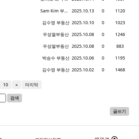
Sam Kim 부동산
2025.10.13
0
1120
김수영 부동산
2025.10.10
0
1023
우성열부동산
2025.10.08
0
1246
우성열부동산
2025.10.08
0
883
박승수 부동산
2025.10.06
0
1195
김수영 부동산
2025.10.02
0
1468
10
»
마지막
검색
글쓰기