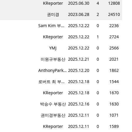
KReporter
2025.06.30
4
12808
권미경
2023.06.28
2
24510
Sam Kim 부동산
2025.12.22
0
2236
KReporter
2025.12.22
1
2724
YMJ
2025.12.22
0
2566
이원규부동산
2025.12.21
0
2021
AnthonyPark부동산
2025.12.20
0
1862
로버트 최 부동산
2025.12.18
0
1544
KReporter
2025.12.18
0
1670
박승수 부동산
2025.12.16
0
1630
권미경부동산
2025.12.11
0
1071
KReporter
2025.12.11
0
1589