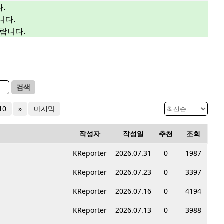
.
니다.
랍니다.
검색
10
»
마지막
작성자
작성일
추천
조회
KReporter
2026.07.31
0
1987
KReporter
2026.07.23
0
3397
KReporter
2026.07.16
0
4194
KReporter
2026.07.13
0
3988