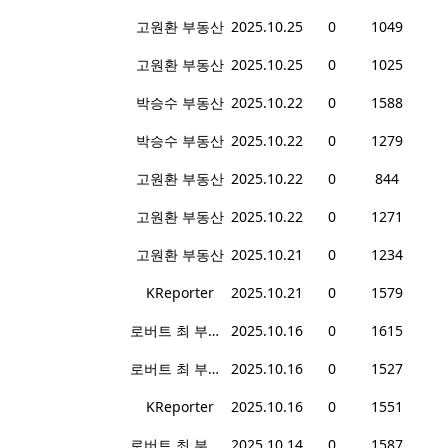
고원환 부동산
2025.10.25
0
1049
고원환 부동산
2025.10.25
0
1025
박승수 부동산
2025.10.22
0
1588
박승수 부동산
2025.10.22
0
1279
고원환 부동산
2025.10.22
0
844
고원환 부동산
2025.10.22
0
1271
고원환 부동산
2025.10.21
0
1234
KReporter
2025.10.21
0
1579
로버트 최 부동산
2025.10.16
0
1615
로버트 최 부동산
2025.10.16
0
1527
KReporter
2025.10.16
0
1551
로버트 최 부동산
2025.10.14
0
1587