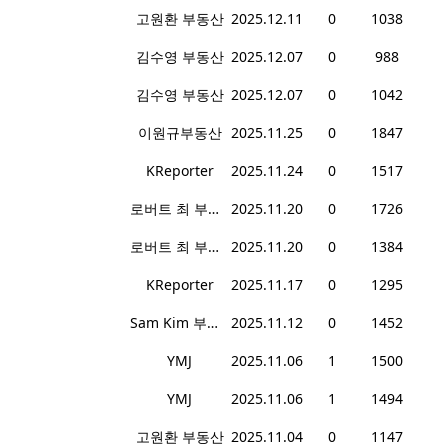
고원환 부동산
2025.12.11
0
1038
김수영 부동산
2025.12.07
0
988
김수영 부동산
2025.12.07
0
1042
이원규부동산
2025.11.25
0
1847
KReporter
2025.11.24
0
1517
로버트 최 부동산
2025.11.20
0
1726
로버트 최 부동산
2025.11.20
0
1384
KReporter
2025.11.17
0
1295
Sam Kim 부동산
2025.11.12
0
1452
YMJ
2025.11.06
1
1500
YMJ
2025.11.06
1
1494
고원환 부동산
2025.11.04
0
1147