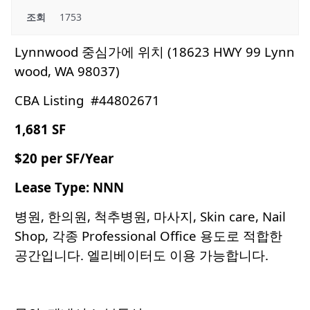
조회
1753
Lynnwood 중심가에 위치 (18623 HWY 99 Lynn
wood, WA 98037)
CBA Listing #44802671
1,681 SF
$20 per SF/Year
Lease Type: NNN
병원, 한의원, 척추병원, 마사지, Skin care, Nail
Shop, 각종 Professional Office 용도로 적합한
공간입니다. 엘리베이터도 이용 가능합니다.