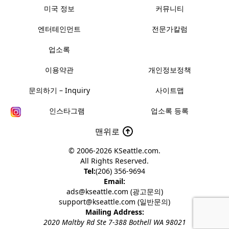
미국 정보
커뮤니티
엔터테인먼트
전문가칼럼
업소록
이용약관
개인정보정책
문의하기 – Inquiry
사이트맵
인스타그램
업소록 등록
맨위로
© 2006-2026
KSeattle.com
.
All Rights Reserved.
Tel:
(206) 356-9694
Email:
ads@kseattle.com (광고문의)
support@kseattle.com (일반문의)
Mailing Address:
2020 Maltby Rd Ste 7-388 Bothell WA 98021