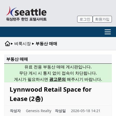
로그인
회원가입
▸
▸
벼룩시장
부동산 매매
부동산 매매
유료 전용 부동산 매매 게시판입니다.
무단 게시 시 통지 없이 접속이 차단됩니다.
게시가 필요하시면
광고문의
해주시기 바랍니다.
Lynnwood Retail Space for
Lease (2층)
작성자
Genesis Realty
작성일
2026-05-18 14:21