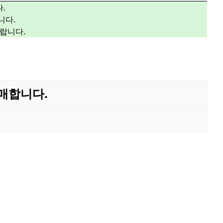
.
니다.
랍니다.
매매합니다.