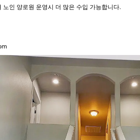
여 노인 양로원 운영시 더 많은 수입 가능합니다.
om