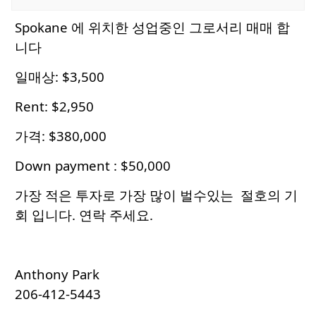
Spokane 에 위치한 성업중인 그로서리 매매 합
니다
일매상: $3,500
Rent: $2,950
가격: $380,000
Down payment : $50,000
가장 적은 투자로 가장 많이 벌수있는 절호의 기
회 입니다. 연락 주세요.
Anthony Park
206-412-5443