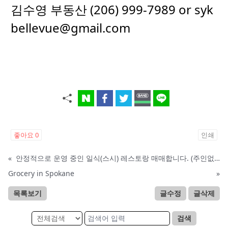
김수영 부동산 (206) 999-7989 or syk
bellevue@gmail.com
좋아요
0
인쇄
«
안정적으로 운영 중인 일식(스시) 레스토랑 매매합니다. (주인없는 가게)
Grocery in Spokane
»
목록보기
글수정
글삭제
검색