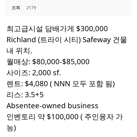
조회
2179
최고급시설 담배가게 $300,000
Richland (트라이 시티) Safeway 건물
내 위치.
월매상: $80,000-$85,000
사이즈: 2,000 sf.
렌트: $4,080 ( NNN 모두 포함 됨)
리스: 3.5+5
Absentee-owned business
인벤토리 약 $100,000 ( 주인융자 가
능)