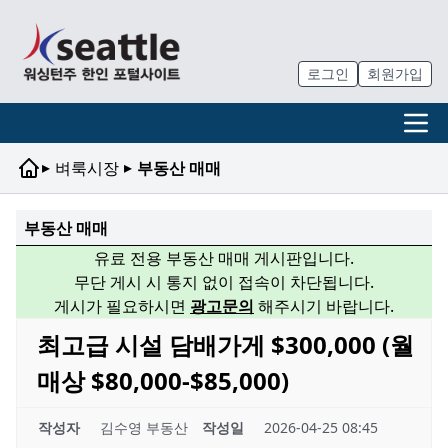
로그인
회원가입
▸
▸
벼룩시장
부동산 매매
부동산 매매
유료 전용 부동산 매매 게시판입니다.
무단 게시 시 통지 없이 접속이 차단됩니다.
게시가 필요하시면
광고문의
해주시기 바랍니다.
최고급 시설 담배가게 $300,000 (월
매상 $80,000-$85,000)
작성자
김수영 부동산
작성일
2026-04-25 08:45