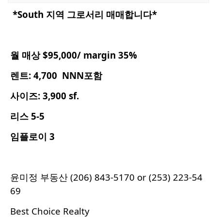
*South 지역 그로서리 매매합니다*
월 매상 $95,000/ margin 35%
렌트: 4,700 NNN포함
사이즈: 3,900 sf.
리스 5-5
임플로이 3
윤미정 부동산 (206) 843-5170 or (253) 223-54
69
Best Choice Realty