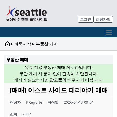
로그인
회원가입
▸
▸
벼룩시장
부동산 매매
부동산 매매
유료 전용 부동산 매매 게시판입니다.
무단 게시 시 통지 없이 접속이 차단됩니다.
게시가 필요하시면
광고문의
해주시기 바랍니다.
[매매] 이스트 사이드 테리야키 매매
작성자
KReporter
작성일
2026-04-17 09:54
조회
2002