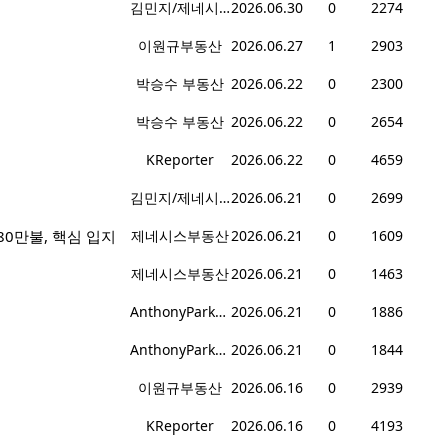
김민지/제네시스 부동산
2026.06.30
0
2274
이원규부동산
2026.06.27
1
2903
박승수 부동산
2026.06.22
0
2300
박승수 부동산
2026.06.22
0
2654
KReporter
2026.06.22
0
4659
김민지/제네시스 부동산
2026.06.21
0
2699
입 80만불, 핵심 입지
제네시스부동산
2026.06.21
0
1609
제네시스부동산
2026.06.21
0
1463
AnthonyPark부동산
2026.06.21
0
1886
AnthonyPark부동산
2026.06.21
0
1844
이원규부동산
2026.06.16
0
2939
KReporter
2026.06.16
0
4193