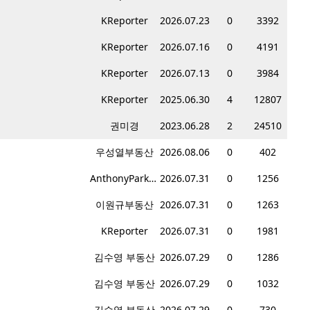
KReporter
2026.07.23
0
3392
KReporter
2026.07.16
0
4191
KReporter
2026.07.13
0
3984
KReporter
2025.06.30
4
12807
권미경
2023.06.28
2
24510
우성열부동산
2026.08.06
0
402
AnthonyPark부동산
2026.07.31
0
1256
이원규부동산
2026.07.31
0
1263
KReporter
2026.07.31
0
1981
김수영 부동산
2026.07.29
0
1286
김수영 부동산
2026.07.29
0
1032
김수영 부동산
2026.07.29
0
730