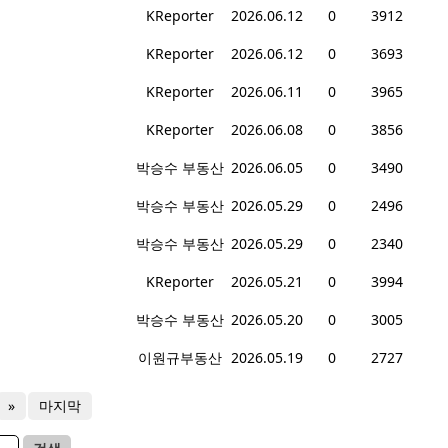
KReporter
2026.06.12
0
3912
KReporter
2026.06.12
0
3693
KReporter
2026.06.11
0
3965
KReporter
2026.06.08
0
3856
박승수 부동산
2026.06.05
0
3490
박승수 부동산
2026.05.29
0
2496
박승수 부동산
2026.05.29
0
2340
KReporter
2026.05.21
0
3994
박승수 부동산
2026.05.20
0
3005
이원규부동산
2026.05.19
0
2727
»
마지막