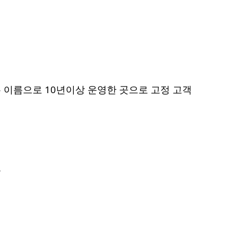
 이름으로 10년이상 운영한 곳으로 고정 고객
.