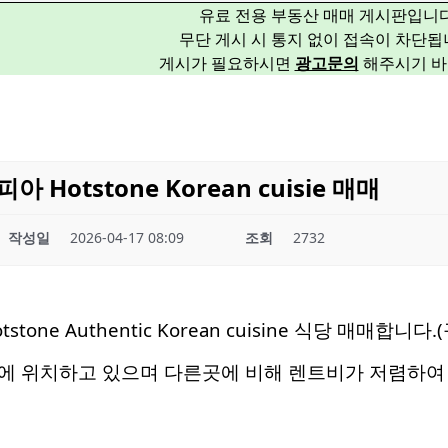
유료 전용 부동산 매매 게시판입니다
무단 게시 시 통지 없이 접속이 차단됩
게시가 필요하시면
광고문의
해주시기 바
Hotstone Korean cuisie 매매
작성일
2026-04-17 08:09
조회
2732
tone Authentic Korean cuisine 식당 매매합
에 위치하고 있으며 다른곳에 비해 렌트비가 저렴하여 