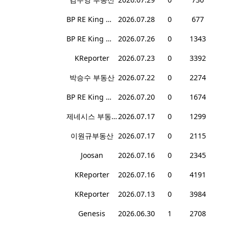
BP RE King 대표 마이크 윤
2026.07.28
0
677
BP RE King 대표 마이크 윤
2026.07.26
0
1343
KReporter
2026.07.23
0
3392
박승수 부동산
2026.07.22
0
2274
BP RE King 대표 마이크 윤
2026.07.20
0
1674
제네시스 부동산
2026.07.17
0
1299
이원규부동산
2026.07.17
0
2115
Joosan
2026.07.16
0
2345
KReporter
2026.07.16
0
4191
KReporter
2026.07.13
0
3984
Genesis
2026.06.30
1
2708