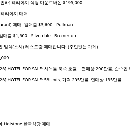
 가격인하] 테리야끼 식당 마운트버논 $195,000
rn 테리야끼 매매
urant) 매매- 일매출 $3,600 - Pullman
매출 $1,600 - Silverdale - Bremerton
 일식(스시) 레스토랑 매매합니다. (주인없는 가게)
000
2026] HOTEL FOR SALE: 시애틀 북쪽 호텔 – 연매상 200만불, 순수
026] HOTEL FOR SALE: 58Units, 가격 295만불, 연매상 135만불
Hotstone 한국식당 매매