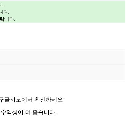
.
니다.
랍니다.
니다.(구글지도에서 확인하세요)
수익성이 더 좋습니다.