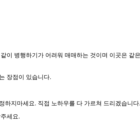
 같이 병행하기가 어려워 매매하는 것이며 이곳은 같은
는 장점이 있습니다.
정하지마세요. 직접 노하우를 다 가르쳐 드리겠습니다
락주세요.