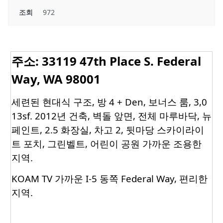
조회
972
주소: 33119 47th Place S. Federal
Way, WA 98001
세련된 현대식 구조, 방 4 + Den, 보너스 룸, 3,0
13sf. 2012년 건축, 벽돌 앞면, 전체 마루바닥, 뉴
페인트, 2.5 화장실, 차고 2, 뒷마당 스카이라이
트 포치, 그린벨트, 어린이 공원 가까운 조용한
지역.
KOAM TV 가까운 I-5 동쪽 Federal Way, 편리한
지역.