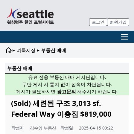
로그인
회원가입
▸
▸
벼룩시장
부동산 매매
부동산 매매
유료 전용 부동산 매매 게시판입니다.
무단 게시 시 통지 없이 접속이 차단됩니다.
게시가 필요하시면
광고문의
해주시기 바랍니다.
(Sold) 세련된 구조 3,013 sf.
Federal Way 이층집 $819,000
작성자
김수영 부동산
작성일
2025-04-15 09:22