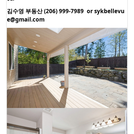
김수영 부동산 (206) 999-7989 or sykbellevu
e@gmail.com