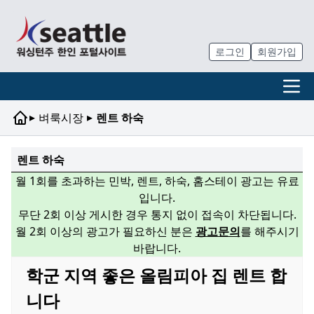
로그인
회원가입
▸
▸
벼룩시장
렌트 하숙
렌트 하숙
월 1회를 초과하는 민박, 렌트, 하숙, 홈스테이 광고는 유료
입니다.
무단 2회 이상 게시한 경우 통지 없이 접속이 차단됩니다.
월 2회 이상의 광고가 필요하신 분은
광고문의
를 해주시기
바랍니다.
학군 지역 좋은 올림피아 집 렌트 합
니다