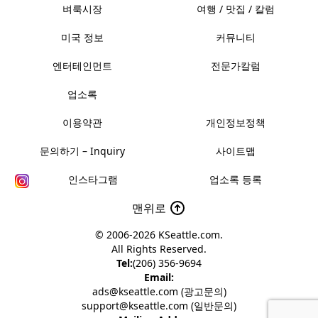
벼룩시장
여행 / 맛집 / 칼럼
미국 정보
커뮤니티
엔터테인먼트
전문가칼럼
업소록
이용약관
개인정보정책
문의하기 – Inquiry
사이트맵
인스타그램
업소록 등록
맨위로
© 2006-2026
KSeattle.com
.
All Rights Reserved.
Tel:
(206) 356-9694
Email:
ads@kseattle.com (광고문의)
support@kseattle.com (일반문의)