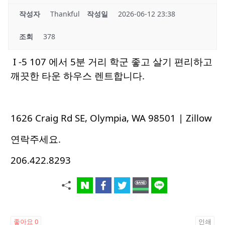
작성자
Thankful
작성일
2026-06-12 23:38
조회
378
I -5 107 에서 5분 거리 학군 좋고 살기 편리하고
깨끗한 타운 하우스 렌트합니다.
1626 Craig Rd SE, Olympia, WA 98501 | Zillow
연락주세요.
206.422.8293
좋아요
0
인쇄