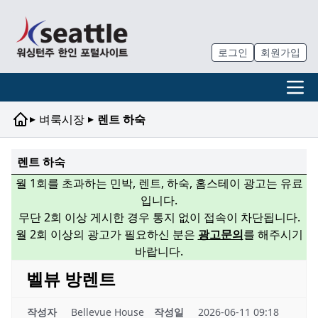
로그인
회원가입
▸
▸
벼룩시장
렌트 하숙
렌트 하숙
월 1회를 초과하는 민박, 렌트, 하숙, 홈스테이 광고는 유료
입니다.
무단 2회 이상 게시한 경우 통지 없이 접속이 차단됩니다.
월 2회 이상의 광고가 필요하신 분은
광고문의
를 해주시기
바랍니다.
벨뷰 방렌트
작성자
Bellevue House
작성일
2026-06-11 09:18