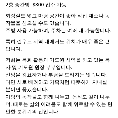
2층 중간방: $800 입주 가능
화장실도 넓고 마당 공간이 좋아 직접 채소나 농
작물을 심으실 수도 있습니다.
주방 사용 가능하며, 주차는 여러 대 가능합니다.
특히 린우드 지역 내에서도 위치가 매우 좋은 편
입니다.
저희는 목회 활동과 기도원 사역을 하고 있는 목
사 및 기도원 원장 부부입니다.
신앙을 강요하거나 부담을 드리지는 않습니다.
다만 서로 배려하고 가족처럼 따뜻하게 지내실
분이면 좋겠습니다.
마당의 농작물도 함께 나누고, 음식도 같이 나누
며, 때로는 삶의 어려움도 함께 위로할 수 있는 편
안한 분위기의 집입니다.