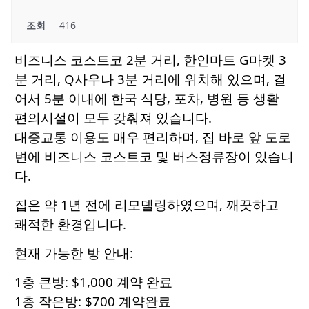
조회
416
비즈니스 코스트코 2분 거리, 한인마트 G마켓 3
분 거리, Q사우나 3분 거리에 위치해 있으며, 걸
어서 5분 이내에 한국 식당, 포차, 병원 등 생활
편의시설이 모두 갖춰져 있습니다.
대중교통 이용도 매우 편리하며, 집 바로 앞 도로
변에 비즈니스 코스트코 및 버스정류장이 있습니
다.
집은 약 1년 전에 리모델링하였으며, 깨끗하고
쾌적한 환경입니다.
현재 가능한 방 안내:
1층 큰방: $1,000 계약 완료
1층 작은방: $700 계약완료