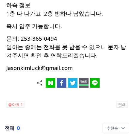
하숙 정보
1층 다 나가고 2층 방하나 남았습니다.
즉시 입주 가능합니다.
문의: 253-365-0494
일하는 중에는 전화를 못 받을 수 있으니 문자 남
겨주시면 확인 후 연락드리겠습니다.
Jasonkimluck@gmail.com
좋아요
1
인쇄
전체
0