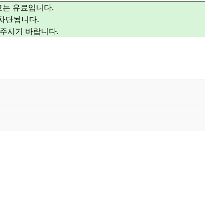
광고는 유료입니다.
 차단됩니다.
해주시기 바랍니다.