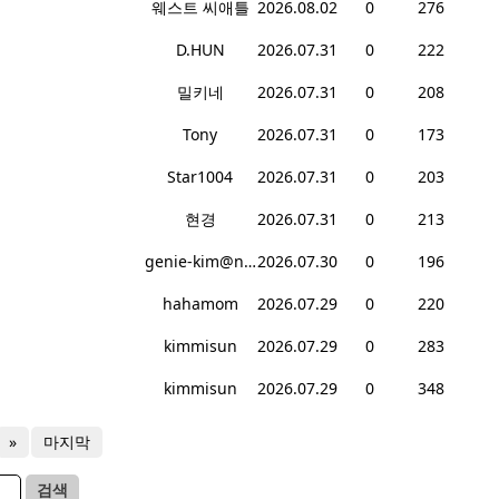
웨스트 씨애틀
2026.08.02
0
276
D.HUN
2026.07.31
0
222
밀키네
2026.07.31
0
208
Tony
2026.07.31
0
173
Star1004
2026.07.31
0
203
현경
2026.07.31
0
213
genie-kim@naver.com
2026.07.30
0
196
hahamom
2026.07.29
0
220
kimmisun
2026.07.29
0
283
kimmisun
2026.07.29
0
348
»
마지막
검색