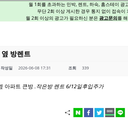
월 1회를 초과하는 민박, 렌트, 하숙, 홈스테이 
무단 2회 이상 게시한 경우 통지 없이 접속이
월 2회 이상의 광고가 필요하신 분은
광고문의
를 
 옆 방렌트
작성일
2026-06-08 17:31
조회
339
옆 아파트 큰방
.작은방 렌트 6/12일후입주가