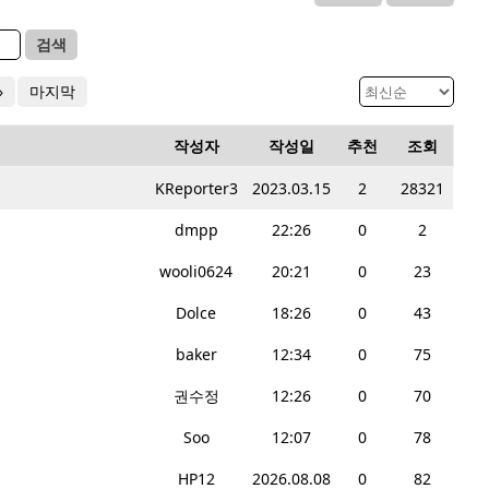
검색
»
마지막
작성자
작성일
추천
조회
KReporter3
2023.03.15
2
28321
dmpp
22:26
0
2
wooli0624
20:21
0
23
Dolce
18:26
0
43
baker
12:34
0
75
권수정
12:26
0
70
Soo
12:07
0
78
HP12
2026.08.08
0
82