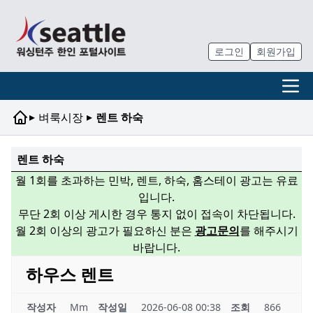
로그인
회원가입
▸
▸
벼룩시장
렌트 하숙
렌트 하숙
월 1회를 초과하는 민박, 렌트, 하숙, 홈스테이 광고는 유료
입니다.
무단 2회 이상 게시한 경우 통지 없이 접속이 차단됩니다.
월 2회 이상의 광고가 필요하신 분은
광고문의
를 해주시기
바랍니다.
하우스 렌트
작성자
Mm
작성일
2026-06-08 00:38
조회
866