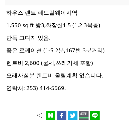
하우스 렌트
페드럴웨이지역
1,550 sq ft 방3,화장실1.5 (1,2 3복층)
단독 그다지 있음.
좋은 로케이션 (1-5 2분,167번 3분거리)
렌트비 2,600 (물세,쓰레기세 포함)
오래사실분 렌트비 올릴계획 없습니다.
연락처: 253) 414-5569.