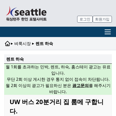
로그인
회원가입
▸
▸
벼룩시장
렌트 하숙
렌트 하숙
월 1회를 초과하는 민박, 렌트, 하숙, 홈스테이 광고는 유료
입니다.
무단 2회 이상 게시한 경우 통지 없이 접속이 차단됩니다.
월 2회 이상의 광고가 필요하신 분은
광고문의
를 해주시기
바랍니다.
UW 버스 20분거리 집 룸메 구합니
다.