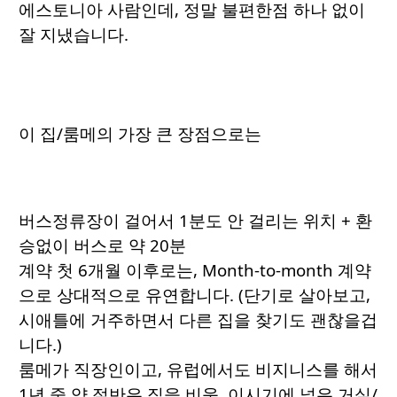
에스토니아 사람인데, 정말 불편한점 하나 없이
잘 지냈습니다.
이 집/룸메의 가장 큰 장점으로는
버스정류장이 걸어서 1분도 안 걸리는 위치 + 환
승없이 버스로 약 20분
계약 첫 6개월 이후로는, Month-to-month 계약
으로 상대적으로 유연합니다. (단기로 살아보고,
시애틀에 거주하면서 다른 집을 찾기도 괜찮을겁
니다.)
룸메가 직장인이고, 유럽에서도 비지니스를 해서
1년 중 약 절반은 집을 비움. 이시기에 넓은 거실/