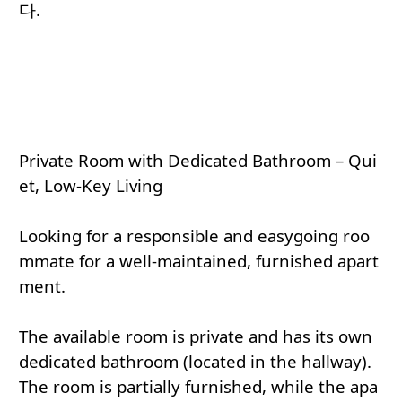
다.
Private Room with Dedicated Bathroom – Qui
et, Low-Key Living
Looking for a responsible and easygoing roo
mmate for a well-maintained, furnished apart
ment.
The available room is private and has its own
dedicated bathroom (located in the hallway).
The room is partially furnished, while the apa