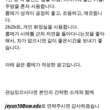
주방을 혼자 사용합니다.
룸메가 성격이 굉장히 좋고, 조용하고, 깨끗합니
다.
2b2b로, 개인 화장실을 사용합니다.
룸메가 시애틀 근처 자연을 돌아다니는것을 좋아
해서, 차가 없으시면 같이 좋은시간을 보내기 좋
습니다.
아래 글은 룸메가 작성한 광고입니다.
관심있으시다면 본인의 간략한 소개와 함께
jeyun10@uw.edu
로 연락주시면 감사하겠습니