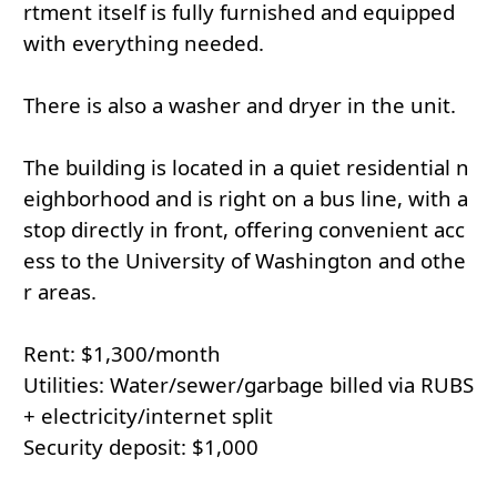
rtment itself is fully furnished and equipped
with everything needed.
There is also a washer and dryer in the unit.
The building is located in a quiet residential n
eighborhood and is right on a bus line, with a
stop directly in front, offering convenient acc
ess to the University of Washington and othe
r areas.
Rent: $1,300/month
Utilities: Water/sewer/garbage billed via RUBS
+ electricity/internet split
Security deposit: $1,000