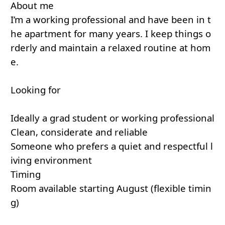
About me
I’m a working professional and have been in t
he apartment for many years. I keep things o
rderly and maintain a relaxed routine at hom
e.
Looking for
Ideally a grad student or working professional
Clean, considerate and reliable
Someone who prefers a quiet and respectful l
iving environment
Timing
Room available starting August (flexible timin
g)