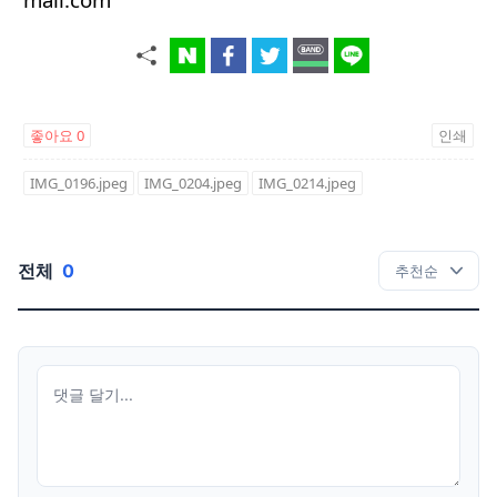
좋아요
0
인쇄
IMG_0196.jpeg
IMG_0204.jpeg
IMG_0214.jpeg
전체
0