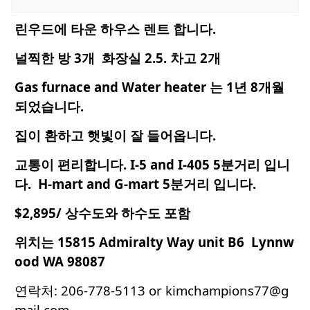
린우드에 타운 하우스 렌트 합니다.
널찍한 방 3개 화장실 2.5. 차고 2개
Gas furnace and Water heater 는 1년 8개월
되었습니다.
집이 환하고 햇빛이 잘 들어옵니다.
교통이 편리합니다. I-5 and I-405 5분거리 입니
다. H-mart and G-mart 5분거리 입니다.
$2,895/ 상수도와 하수도 포함
위치는 15815 Admiralty Way unit B6 Lynnw
ood WA 98087
연락처:
206-778-5113
or kimchampions77@g
mail.com