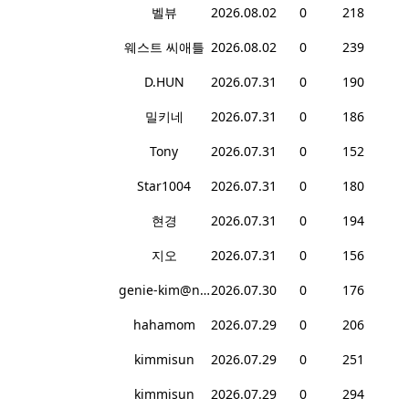
벨뷰
2026.08.02
0
218
웨스트 씨애틀
2026.08.02
0
239
D.HUN
2026.07.31
0
190
밀키네
2026.07.31
0
186
Tony
2026.07.31
0
152
Star1004
2026.07.31
0
180
현경
2026.07.31
0
194
지오
2026.07.31
0
156
genie-kim@naver.com
2026.07.30
0
176
hahamom
2026.07.29
0
206
kimmisun
2026.07.29
0
251
kimmisun
2026.07.29
0
294