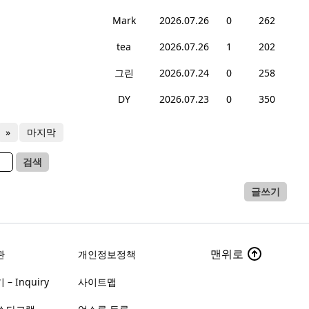
Mark
2026.07.26
0
262
tea
2026.07.26
1
202
그린
2026.07.24
0
258
DY
2026.07.23
0
350
»
마지막
검색
글쓰기
맨위로
관
개인정보정책
– Inquiry
사이트맵