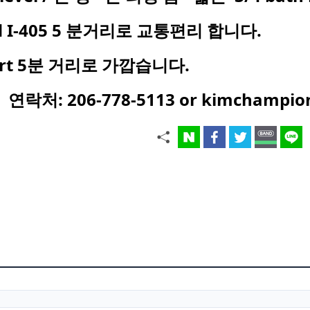
 and I-405 5 분거리로 교통편리 합니다.
mart 5분 거리로 가깝습니다.
. 연락처:
206-778-5113
or kimchampio