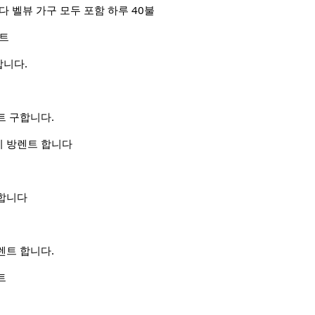
다 벨뷰 가구 모두 포함 하루 40불
랜트
니다.
트 구합니다.
 방렌트 합니다
합니다
 렌트 합니다.
트