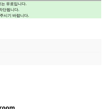
광고는 유료입니다.
 차단됩니다.
해주시기 바랍니다.
 room