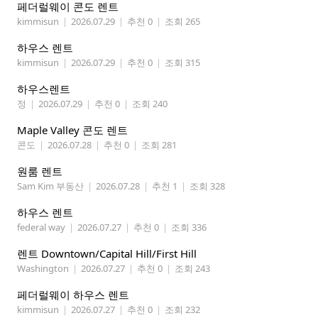
페더럴웨이 콘도 렌트
kimmisun
|
2026.07.29
|
추천 0
|
조회 265
하우스 렌트
kimmisun
|
2026.07.29
|
추천 0
|
조회 315
하우스렌트
정
|
2026.07.29
|
추천 0
|
조회 240
Maple Valley 콘도 렌트
콘도
|
2026.07.28
|
추천 0
|
조회 281
원룸 렌트
Sam Kim 부동산
|
2026.07.28
|
추천 1
|
조회 328
하우스 렌트
federal way
|
2026.07.27
|
추천 0
|
조회 336
렌트 Downtown/Capital Hill/First Hill
Washington
|
2026.07.27
|
추천 0
|
조회 243
페더럴웨이 하우스 렌트
kimmisun
|
2026.07.27
|
추천 0
|
조회 232