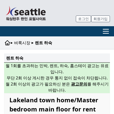
로그인
회원가입
▸
▸
벼룩시장
렌트 하숙
렌트 하숙
월 1회를 초과하는 민박, 렌트, 하숙, 홈스테이 광고는 유료
입니다.
무단 2회 이상 게시한 경우 통지 없이 접속이 차단됩니다.
월 2회 이상의 광고가 필요하신 분은
광고문의
를 해주시기
바랍니다.
Lakeland town home/Master
bedroom main floor for rent