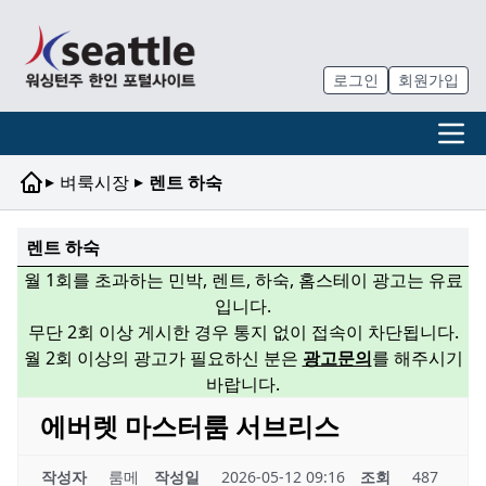
로그인
회원가입
▸
▸
벼룩시장
렌트 하숙
렌트 하숙
월 1회를 초과하는 민박, 렌트, 하숙, 홈스테이 광고는 유료
입니다.
무단 2회 이상 게시한 경우 통지 없이 접속이 차단됩니다.
월 2회 이상의 광고가 필요하신 분은
광고문의
를 해주시기
바랍니다.
에버렛 마스터룸 서브리스
작성자
룸메
작성일
2026-05-12 09:16
조회
487