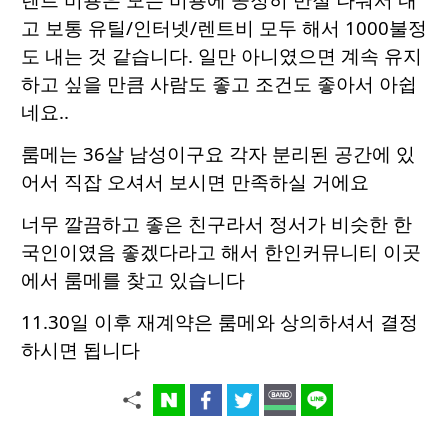
고 보통 유틸/인터넷/렌트비 모두 해서 1000불정
도 내는 것 같습니다. 일만 아니였으면 계속 유지
하고 싶을 만큼 사람도 좋고 조건도 좋아서 아쉽
네요..
룸메는 36살 남성이구요 각자 분리된 공간에 있
어서 직잡 오셔서 보시면 만족하실 거에요
너무 깔끔하고 좋은 친구라서 정서가 비슷한 한
국인이였음 좋겠다라고 해서 한인커뮤니티 이곳
에서 룸메를 찾고 있습니다
11.30일 이후 재계약은 룸메와 상의하셔서 결정
하시면 됩니다