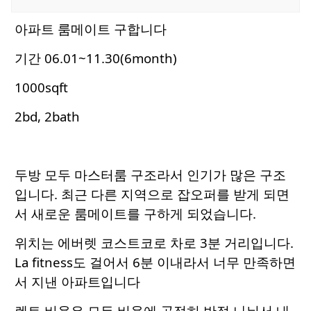
아파트 룸메이트 구합니다
기간 06.01~11.30(6month)
1000sqft
2bd, 2bath
두방 모두 마스터룸 구조라서 인기가 많은 구조
입니다. 최근 다른 지역으로 잡오퍼를 받게 되면
서 새로운 룸메이트를 구하게 되었습니다.
위치는 에버렛 코스트코로 차로 3분 거리입니다.
La fitness도 걸어서 6분 이내라서 너무 만족하면
서 지낸 아파트입니다
렌트 비용은 모든 비용에 공정히 반절 나눠서 내