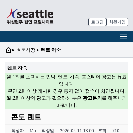
로그인
회원가입
▸
▸
벼룩시장
렌트 하숙
렌트 하숙
월 1회를 초과하는 민박, 렌트, 하숙, 홈스테이 광고는 유료
입니다.
무단 2회 이상 게시한 경우 통지 없이 접속이 차단됩니다.
월 2회 이상의 광고가 필요하신 분은
광고문의
를 해주시기
바랍니다.
콘도 렌트
작성자
Mm
작성일
2026-05-11 13:00
조회
710