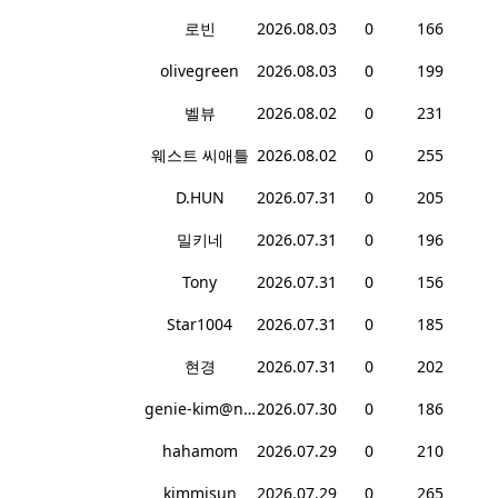
로빈
2026.08.03
0
166
olivegreen
2026.08.03
0
199
벨뷰
2026.08.02
0
231
웨스트 씨애틀
2026.08.02
0
255
D.HUN
2026.07.31
0
205
밀키네
2026.07.31
0
196
Tony
2026.07.31
0
156
Star1004
2026.07.31
0
185
현경
2026.07.31
0
202
genie-kim@naver.com
2026.07.30
0
186
hahamom
2026.07.29
0
210
kimmisun
2026.07.29
0
265