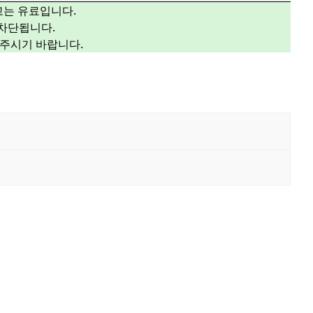
광고는 유료입니다.
 차단됩니다.
해주시기 바랍니다.