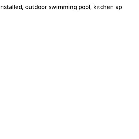
 installed, outdoor swimming pool, kitchen ap