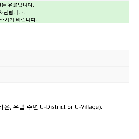
광고는 유료입니다.
 차단됩니다.
해주시기 바랍니다.
변 U-District or U-Village).