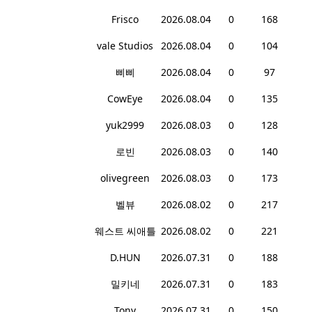
Frisco
2026.08.04
0
168
vale Studios
2026.08.04
0
104
삐삐
2026.08.04
0
97
CowEye
2026.08.04
0
135
yuk2999
2026.08.03
0
128
로빈
2026.08.03
0
140
olivegreen
2026.08.03
0
173
벨뷰
2026.08.02
0
217
웨스트 씨애틀
2026.08.02
0
221
D.HUN
2026.07.31
0
188
밀키네
2026.07.31
0
183
Tony
2026.07.31
0
150