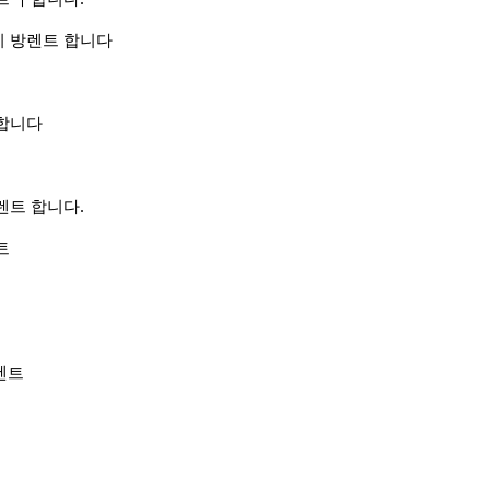
 방렌트 합니다
합니다
 렌트 합니다.
트
 렌트