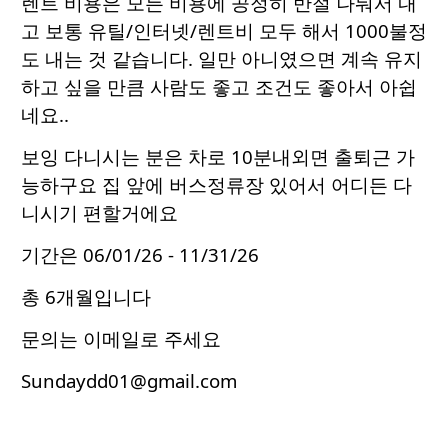
렌트 비용은 모든 비용에 공정히 반절 나눠서 내
고 보통 유틸/인터넷/렌트비 모두 해서 1000불정
도 내는 것 같습니다. 일만 아니였으면 계속 유지
하고 싶을 만큼 사람도 좋고 조건도 좋아서 아쉽
네요..
보잉 다니시는 분은 차로 10분내외면 출퇴근 가
능하구요 집 앞에 버스정류장 있어서 어디든 다
니시기 편할거에요
기간은 06/01/26 - 11/31/26
총 6개월입니다
문의는 이메일로 주세요
Sundaydd01@gmail.com