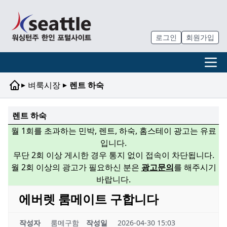
로그인
회원가입
▸
▸
벼룩시장
렌트 하숙
렌트 하숙
월 1회를 초과하는 민박, 렌트, 하숙, 홈스테이 광고는 유료
입니다.
무단 2회 이상 게시한 경우 통지 없이 접속이 차단됩니다.
월 2회 이상의 광고가 필요하신 분은
광고문의
를 해주시기
바랍니다.
에버렛 룸메이트 구합니다
작성자
룸메구함
작성일
2026-04-30 15:03