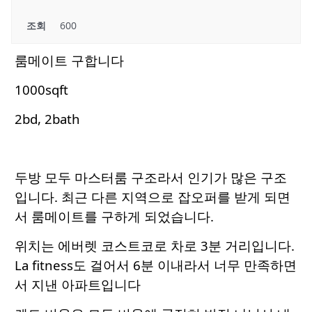
조회
600
룸메이트 구합니다
1000sqft
2bd, 2bath
두방 모두 마스터룸 구조라서 인기가 많은 구조
입니다. 최근 다른 지역으로 잡오퍼를 받게 되면
서 룸메이트를 구하게 되었습니다.
위치는 에버렛 코스트코로 차로 3분 거리입니다.
La fitness도 걸어서 6분 이내라서 너무 만족하면
서 지낸 아파트입니다