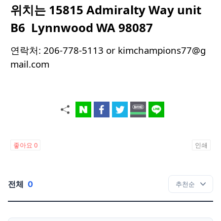
위치는 15815 Admiralty Way unit
B6 Lynnwood WA 98087
연락처:
206-778-5113
or kimchampions77@g
mail.com
좋아요
0
인쇄
전체
0