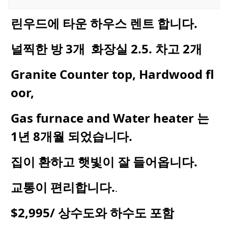
린우드에 타운 하우스 렌트 합니다.
널찍한 방 3개 화장실 2.5. 차고 2개
Granite Counter top, Hardwood fl
oor,
Gas furnace and Water heater 는
1년 8개월 되었습니다.
집이 환하고 햇빛이 잘 들어옵니다.
교통이 편리합니다.
.
$2,995/ 상수도와 하수도 포함