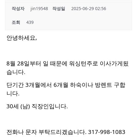
작성자
jin19548
작성일
2025-06-29 02:56
조회
439
안녕하세요,
8월 28일부터 일 때문에 워싱턴주로 이사가게됬
습니다.
단기간 3개월에서 6개월 하숙이나 방렌트 구합
니다.
30세 (남) 직장인입니다.
전화나 문자 부탁드리겠습니다. 317-998-1083