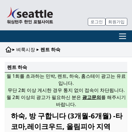
로그인
회원가입
▸
▸
벼룩시장
렌트 하숙
렌트 하숙
월 1회를 초과하는 민박, 렌트, 하숙, 홈스테이 광고는 유료
입니다.
무단 2회 이상 게시한 경우 통지 없이 접속이 차단됩니다.
월 2회 이상의 광고가 필요하신 분은
광고문의
를 해주시기
바랍니다.
하숙, 방 구합니다 (3개월-6개월) -타
코마,레이크우드, 올림피아 지역