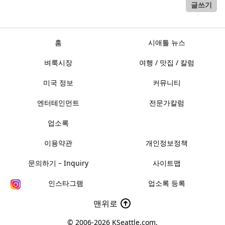
글쓰기
홈
시애틀 뉴스
벼룩시장
여행 / 맛집 / 칼럼
미국 정보
커뮤니티
엔터테인먼트
전문가칼럼
업소록
이용약관
개인정보정책
문의하기 – Inquiry
사이트맵
인스타그램
업소록 등록
맨위로
© 2006-2026
KSeattle.com
.