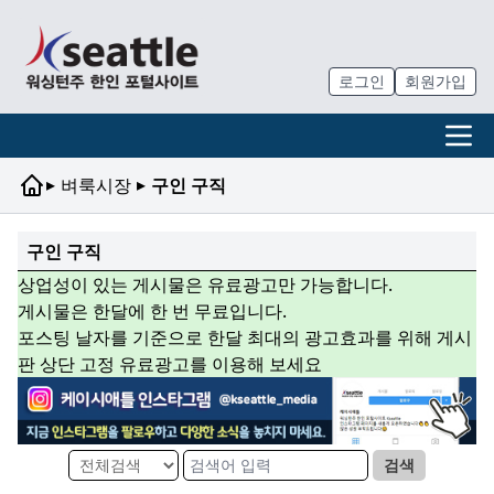
로그인
회원가입
▸
▸
벼룩시장
구인 구직
구인 구직
상업성이 있는 게시물은 유료광고만 가능합니다.
게시물은 한달에 한 번 무료입니다.
포스팅 날자를 기준으로 한달 최대의 광고효과를 위해 게시
판 상단 고정 유료광고를 이용해 보세요
검색