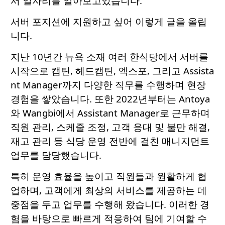
서 일자리를 알아보고있습니다.
서버 포지션에 지원하고 싶어 이렇게 글을 올립
니다.
지난 10년간 뉴욕 소재 여러 한식당에서 서버를
시작으로 캡틴, 헤드캡틴, 엑스포, 그리고 Assista
nt Manager까지 다양한 직무를 수행하며 현장
경험을 쌓았습니다. 또한 2022년부터는 Antoya
와 Wangbi에서 Assistant Manager로 근무하며
직원 관리, 스케줄 조정, 고객 응대 및 불만 해결,
재고 관리 등 식당 운영 전반에 걸친 매니지먼트
업무를 담당했습니다.
특히 운영 효율을 높이고 직원들과 원활하게 협
업하며, 고객에게 최상의 서비스를 제공하는 데
중점을 두고 업무를 수행해 왔습니다. 이러한 경
험을 바탕으로 빠르게 적응하여 팀에 기여할 수