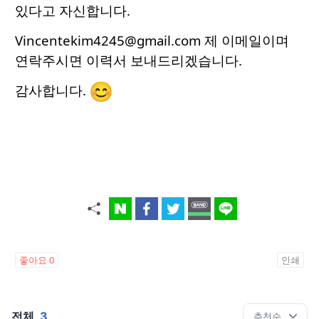
있다고 자신합니다.
Vincentekim4245@gmail.com 제 이메일이며
연락주시면 이력서 보내드리겠습니다.
감사합니다.
좋아요
0
인쇄
전체
3