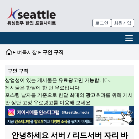
로그인
회원가입
▸
▸
벼룩시장
구인 구직
구인 구직
상업성이 있는 게시물은 유료광고만 가능합니다.
게시물은 한달에 한 번 무료입니다.
포스팅 날자를 기준으로 한달 최대의 광고효과를 위해 게시
판 상단 고정 유료광고를 이용해 보세요
안녕하세요 서버 / 리드서버 자리 바