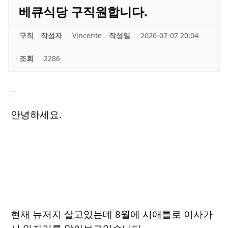
베큐식당 구직원합니다.
구직
작성자
Vincente
작성일
2026-07-07 20:04
조회
2286
안녕하세요.
현재 뉴저지 살고있는데 8월에 시애틀로 이사가