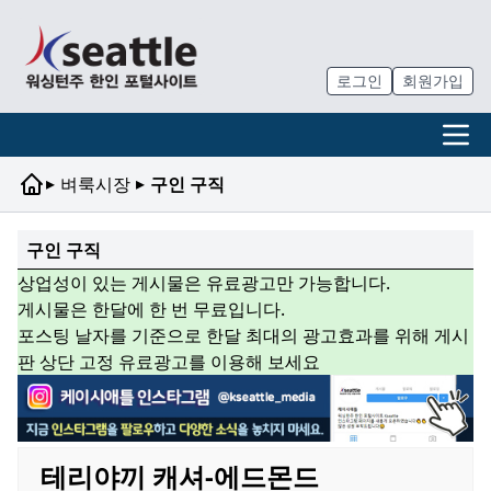
로그인
회원가입
▸
▸
벼룩시장
구인 구직
구인 구직
상업성이 있는 게시물은 유료광고만 가능합니다.
게시물은 한달에 한 번 무료입니다.
포스팅 날자를 기준으로 한달 최대의 광고효과를 위해 게시
판 상단 고정 유료광고를 이용해 보세요
테리야끼 캐셔-에드몬드