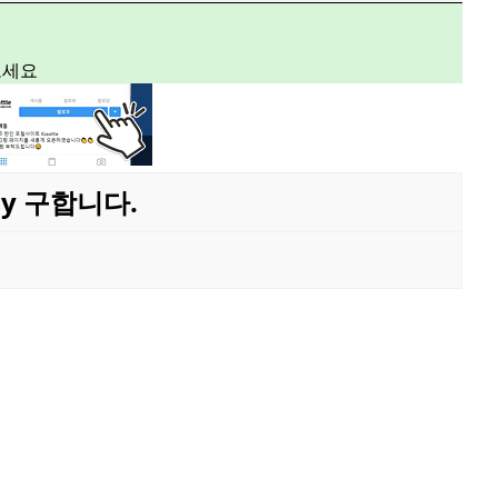
보세요
nny 구합니다.