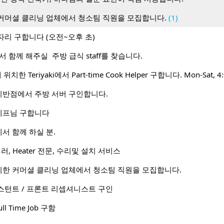
커머셜 클리닝 업체에서 청소팀 직원을 모집합니다.
(1)
자리 구합니다 (오전~오후 초)
l 에서 함께 해주실 주방 급식 staff를 찾습니다.
t에 위치한 Teriyaki에서 Part-time Cook Helper 구합니다. Mon-Sat, 4
반점에서 주방 서버 구인합니다.
셰프님 구합니다
서 함께 하실 분.
러, Heater 전문, 수리및 설치 서비스
한 커머셜 클리닝 업체에서 청소팀 직원을 모집합니다.
스턴트 / 프론트 리셉셔니스트 구인
ull Time Job 구함