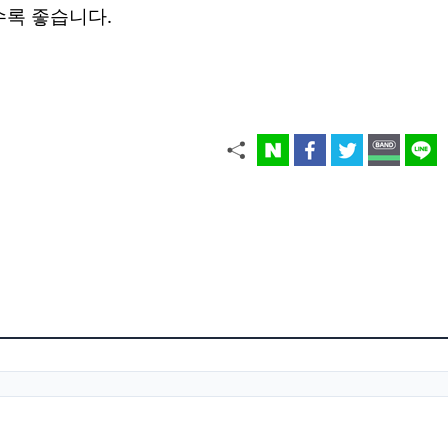
수록 좋습니다.