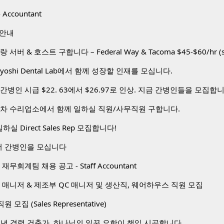
 Accountant
 안내
toyoshi Dental Lab에서 함께 성장할 인재를 모십니다.
간병인 시급 $22. 63에서 $26.97로 인상. 지금 간병인들을 모집합
동차 수리업소에서 함께 일하실 직원/사무직원 구합니다.
하실 Direct Sales Rep 모집합니다!
 간병인을 모십니다
무회계팀 채용 공고 - Staff Accountant
 매니저 & 제조부 QC 매니저 및 생산직, 웨어하우스 직원 모집
 직원 모집 (Sales Representative)
0년 경력 건축가, 하나님의 일꾼 요한이 책임 시공합니다.