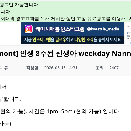
광고만 가능합니다.
니다.
 최대의 광고효과를 위해 게시판 상단 고정 유료광고를 이용해 
kemont] 인생 8주된 신생아 weekday Na
타 류
작성일
2026-06-15 14:31
조회
2407
에서
 구합니다.
협의 가능), 시간은 1pm~5pm (협의 가능) 입니다.
가능)