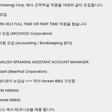
 Purchasing) Corp. 에서 근무하실 직원을 아래와 같이 모집합니다.
 모집
A 에서 FULL TIME OR PART TIME 직원을 찾습니다
직원 모집 (MOOSOO Corporation)
. 직원 모집 (Accounting / Bookkeeping 분야)
NGLISH SPEAKING ASSISTANT ACCOUNT MANAGER
stant (Beanhut Corporation)
타코마 뉴강남 >>> 먹자 Korean BBQ 구인중
W HIRING!
Street KBBQ!
비스 에서 테크니션을 채용 합니다.