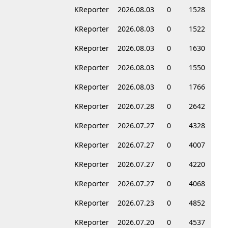
KReporter
2026.08.03
0
1528
KReporter
2026.08.03
0
1522
KReporter
2026.08.03
0
1630
KReporter
2026.08.03
0
1550
KReporter
2026.08.03
0
1766
KReporter
2026.07.28
0
2642
KReporter
2026.07.27
0
4328
KReporter
2026.07.27
0
4007
KReporter
2026.07.27
0
4220
KReporter
2026.07.27
0
4068
KReporter
2026.07.23
0
4852
KReporter
2026.07.20
0
4537