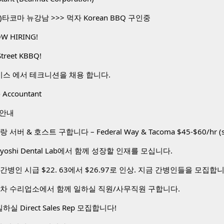
타코마 뉴강남 >>> 먹자 Korean BBQ 구인중
W HIRING!
Street KBBQ!
비스 에서 테크니션을 채용 합니다.
 Accountant
 안내
toyoshi Dental Lab에서 함께 성장할 인재를 모십니다.
간병인 시급 $22. 63에서 $26.97로 인상. 지금 간병인들을 모집합
동차 수리업소에서 함께 일하실 직원/사무직원 구합니다.
하실 Direct Sales Rep 모집합니다!