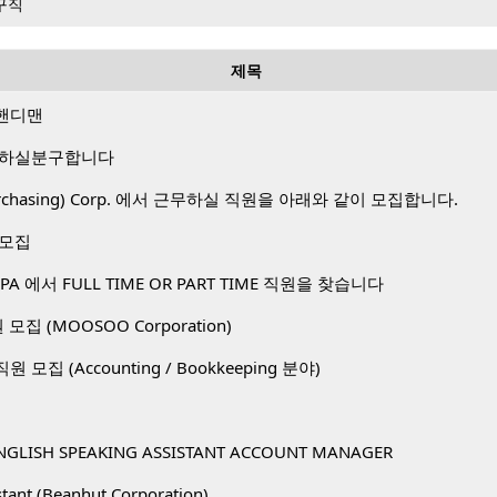
구직
제목
핸디맨
 하실분구합니다
 Purchasing) Corp. 에서 근무하실 직원을 아래와 같이 모집합니다.
 모집
A 에서 FULL TIME OR PART TIME 직원을 찾습니다
직원 모집 (MOOSOO Corporation)
. 직원 모집 (Accounting / Bookkeeping 분야)
NGLISH SPEAKING ASSISTANT ACCOUNT MANAGER
stant (Beanhut Corporation)