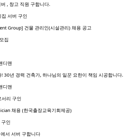
이버 , 창고 직원 구합니다.
집 서버 구인
stment Group] 건물 관리인(시설관리) 채용 공고
 모집
핸디맨
! 30년 경력 건축가, 하나님의 일꾼 요한이 책임 시공합니다.
핸디맨
로서리 구인
Technician 채용 (한국출장교육기회제공)
 구인
 bar 에서 서버 구합니다