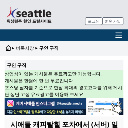
로그인
회원가입
▸
▸
벼룩시장
구인 구직
구인 구직
상업성이 있는 게시물은 유료광고만 가능합니다.
게시물은 한달에 한 번 무료입니다.
포스팅 날자를 기준으로 한달 최대의 광고효과를 위해 게시
판 상단 고정 유료광고를 이용해 보세요
시애틀 캐피탈힐 포차에서 (서버) 일