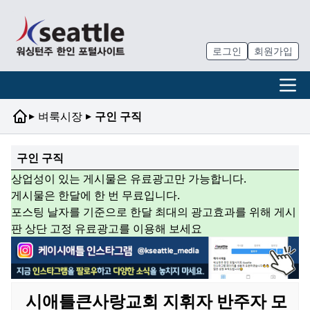
로그인
회원가입
▸
▸
벼룩시장
구인 구직
구인 구직
상업성이 있는 게시물은 유료광고만 가능합니다.
게시물은 한달에 한 번 무료입니다.
포스팅 날자를 기준으로 한달 최대의 광고효과를 위해 게시
판 상단 고정 유료광고를 이용해 보세요
시애틀큰사랑교회 지휘자 반주자 모