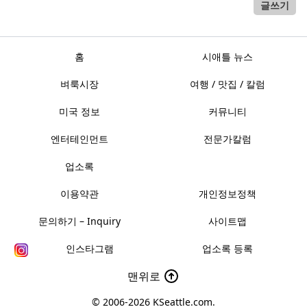
글쓰기
홈
시애틀 뉴스
벼룩시장
여행 / 맛집 / 칼럼
미국 정보
커뮤니티
엔터테인먼트
전문가칼럼
업소록
이용약관
개인정보정책
문의하기 – Inquiry
사이트맵
인스타그램
업소록 등록
맨위로
© 2006-2026
KSeattle.com
.