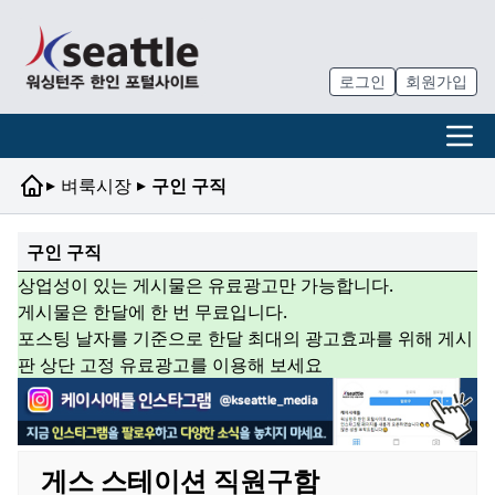
로그인
회원가입
▸
▸
벼룩시장
구인 구직
구인 구직
상업성이 있는 게시물은 유료광고만 가능합니다.
게시물은 한달에 한 번 무료입니다.
포스팅 날자를 기준으로 한달 최대의 광고효과를 위해 게시
판 상단 고정 유료광고를 이용해 보세요
게스 스테이션 직원구함