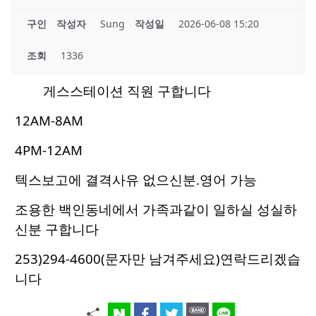
구인
작성자
Sung
작성일
2026-06-08 15:20
조회
1336
게스스테이션 직원 구합니다
12AM-8AM
4PM-12AM
텍스보고에 결격사유 없으신분.영어 가능
조용한 백인동네에서 가족과같이 일하실 성실하
신분 구합니다
253)294-4600(문자만 남겨주세요)연락드리겠습
니다