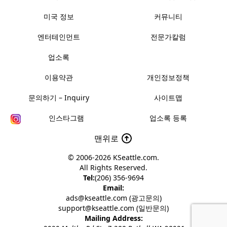
미국 정보
커뮤니티
엔터테인먼트
전문가칼럼
업소록
이용약관
개인정보정책
문의하기 – Inquiry
사이트맵
인스타그램
업소록 등록
맨위로
© 2006-2026
KSeattle.com
.
All Rights Reserved.
Tel:
(206) 356-9694
Email:
ads@kseattle.com (광고문의)
support@kseattle.com (일반문의)
Mailing Address: