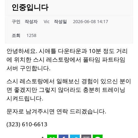
인중입니다
구인
작성자
Vic
작성일
2026-06-08 14:17
조회
1258
안녕하세요. 시애틀 다운타운과 10분 정도 거리
에 위치한 스시 레스토랑에서 풀타임 파트타임
서버 구인합니다.
스시 레스토랑에서 일해보신 경험이 있으신 분이
면 좋겠지만 그렇지 않더라도 충분히 트레이닝
시켜드립니다.
문자로 남겨주시면 연락 드리겠습니다.
(323) 610-6613