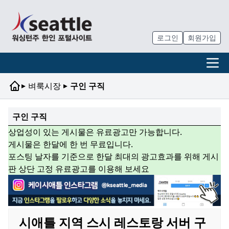
로그인
회원가입
▸
▸
벼룩시장
구인 구직
구인 구직
상업성이 있는 게시물은 유료광고만 가능합니다.
게시물은 한달에 한 번 무료입니다.
포스팅 날자를 기준으로 한달 최대의 광고효과를 위해 게시
판 상단 고정 유료광고를 이용해 보세요
시애틀 지역 스시 레스토랑 서버 구